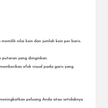
memilih nilai koin dan jumlah koin per baris.
h putaran yang diinginkan.
memberikan efek visual pada garis yang
 meningkatkan peluang Anda atau setidaknya