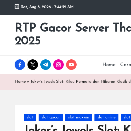
Sat, Aug 8, 2026
-
7:44:53 AM
Skip
to
RTP Gacor Server Tha
content
2025
facebook.com
twitter.com
t.me
instagram.com
youtube.com
Home
Cara
Home
»
Joker’s Jewels Slot: Kilau Permata dan Hiburan Klasik
Posted
slot
slot gacor
slot maxwin
slot online
slot
in