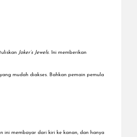
tuliskan
Joker’s Jewels
. Ini memberikan
n yang mudah diakses. Bahkan pemain pemula
n ini membayar dari kiri ke kanan, dan hanya