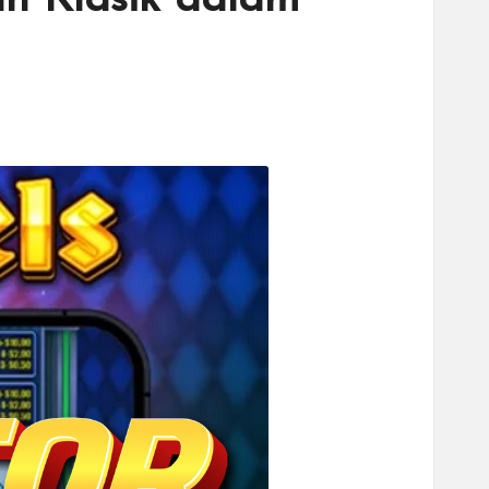
an Klasik dalam