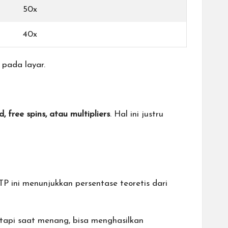
50x
40x
 pada layar.
, free spins, atau multipliers
. Hal ini justru
RTP ini menunjukkan persentase teoretis dari
tetapi saat menang, bisa menghasilkan