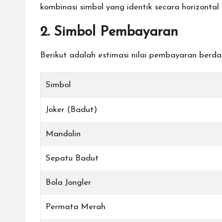
kombinasi simbol yang identik secara horizonta
2. Simbol Pembayaran
Berikut adalah estimasi nilai pembayaran berd
Simbol
Joker (Badut)
Mandolin
Sepatu Badut
Bola Jongler
Permata Merah