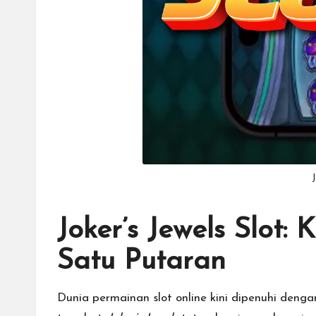
Joker’s Jewels Slot
Satu Putaran
Dunia permainan
slot online
kini dipenuhi denga