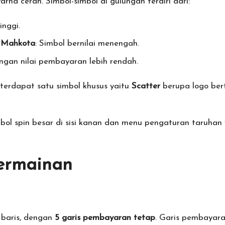
rna cerah. Simbol-simbol di gulungan terdiri dari:
inggi.
n
Mahkota
: Simbol bernilai menengah.
engan nilai pembayaran lebih rendah.
i terdapat satu simbol khusus yaitu
Scatter
berupa logo ber
bol spin besar di sisi kanan dan menu pengaturan taruha
ermainan
 baris, dengan
5 garis pembayaran tetap
. Garis pembayara