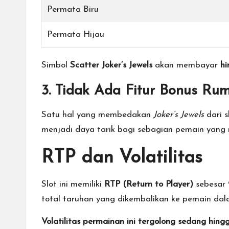
Permata Biru
Permata Hijau
Simbol
Scatter Joker’s Jewels
akan membayar
hi
3. Tidak Ada Fitur Bonus Rum
Satu hal yang membedakan
Joker’s Jewels
dari s
menjadi daya tarik bagi sebagian pemain yang
RTP dan Volatilitas
Slot ini memiliki
RTP (Return to Player)
sebesar
total taruhan yang dikembalikan ke pemain dal
Volatilitas permainan ini tergolong sedang hingg