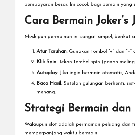
pembayaran besar. Ini cocok bagi pemain yang 
Cara Bermain Joker’s 
Meskipun permainan ini sangat simpel, berikut 
Atur Taruhan
: Gunakan tombol “+” dan “–” 
Klik Spin
: Tekan tombol spin (panah melin
Autoplay
: Jika ingin bermain otomatis, A
Baca Hasil
: Setelah gulungan berhenti, s
menang.
Strategi Bermain dan
Walaupun slot adalah permainan peluang dan t
memperpanjang waktu bermain: