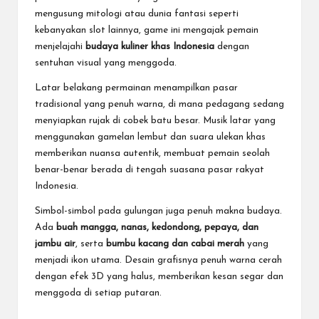
mengusung mitologi atau dunia fantasi seperti
kebanyakan slot lainnya, game ini mengajak pemain
menjelajahi
budaya kuliner khas Indonesia
dengan
sentuhan visual yang menggoda.
Latar belakang permainan menampilkan pasar
tradisional yang penuh warna, di mana pedagang sedang
menyiapkan rujak di cobek batu besar. Musik latar yang
menggunakan gamelan lembut dan suara ulekan khas
memberikan nuansa autentik, membuat pemain seolah
benar-benar berada di tengah suasana pasar rakyat
Indonesia.
Simbol-simbol pada gulungan juga penuh makna budaya.
Ada
buah mangga, nanas, kedondong, pepaya, dan
jambu air
, serta
bumbu kacang dan cabai merah
yang
menjadi ikon utama. Desain grafisnya penuh warna cerah
dengan efek 3D yang halus, memberikan kesan segar dan
menggoda di setiap putaran.