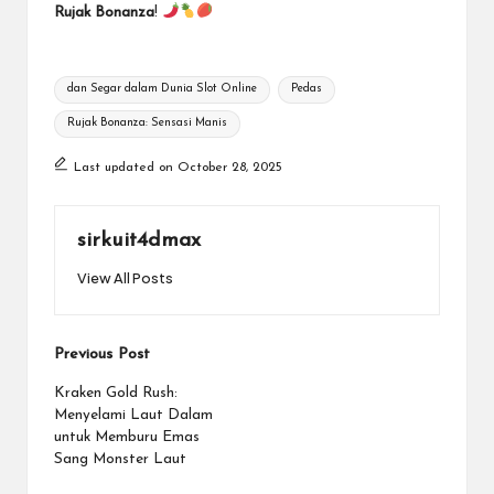
Rujak Bonanza
!
Tags:
dan Segar dalam Dunia Slot Online
Pedas
Rujak Bonanza: Sensasi Manis
Last updated on October 28, 2025
sirkuit4dmax
View All Posts
Post
Previous Post
navigation
Kraken Gold Rush:
Menyelami Laut Dalam
untuk Memburu Emas
Sang Monster Laut