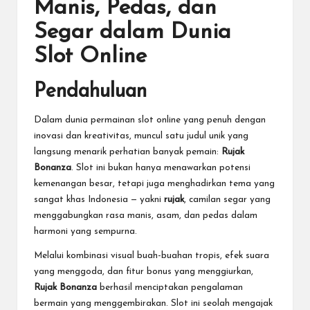
Manis, Pedas, dan
Segar dalam Dunia
Slot Online
Pendahuluan
Dalam dunia permainan
slot
online yang penuh dengan
inovasi dan kreativitas, muncul satu judul unik yang
langsung menarik perhatian banyak pemain:
Rujak
Bonanza
. Slot ini bukan hanya menawarkan potensi
kemenangan besar, tetapi juga menghadirkan tema yang
sangat khas Indonesia — yakni
rujak
, camilan segar yang
menggabungkan rasa manis, asam, dan pedas dalam
harmoni yang sempurna.
Melalui kombinasi visual buah-buahan tropis, efek suara
yang menggoda, dan fitur bonus yang menggiurkan,
Rujak Bonanza
berhasil menciptakan pengalaman
bermain yang menggembirakan. Slot ini seolah mengajak