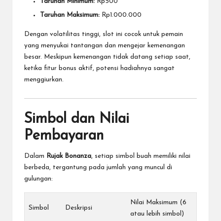
Taruhan Minimum:
Rp500
Taruhan Maksimum:
Rp1.000.000
Dengan volatilitas tinggi, slot ini cocok untuk pemain
yang menyukai tantangan dan mengejar kemenangan
besar. Meskipun kemenangan tidak datang setiap saat,
ketika fitur bonus aktif, potensi hadiahnya sangat
menggiurkan.
Simbol dan Nilai
Pembayaran
Dalam
Rujak Bonanza
, setiap simbol buah memiliki nilai
berbeda, tergantung pada jumlah yang muncul di
gulungan:
Nilai Maksimum (6
Simbol
Deskripsi
atau lebih simbol)