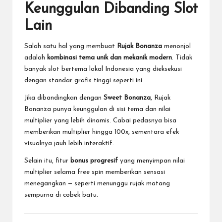
Keunggulan Dibanding Slot
Lain
Salah satu hal yang membuat
Rujak Bonanza
menonjol
adalah
kombinasi tema unik dan mekanik modern
. Tidak
banyak slot bertema lokal Indonesia yang dieksekusi
dengan standar grafis tinggi seperti ini.
Jika dibandingkan dengan
Sweet Bonanza
, Rujak
Bonanza punya keunggulan di sisi tema dan nilai
multiplier yang lebih dinamis. Cabai pedasnya bisa
memberikan multiplier hingga 100x, sementara efek
visualnya jauh lebih interaktif.
Selain itu, fitur
bonus progresif
yang menyimpan nilai
multiplier selama free spin memberikan sensasi
menegangkan — seperti menunggu rujak matang
sempurna di cobek batu.