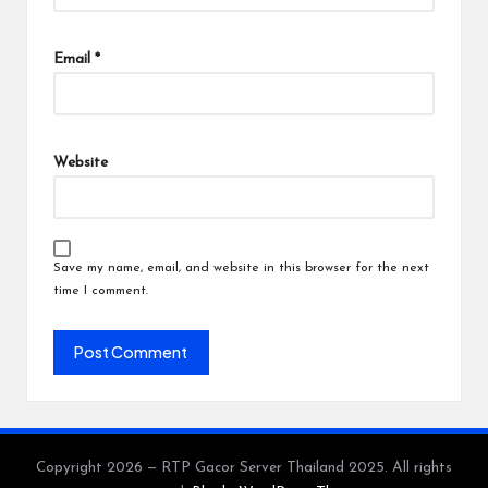
Email
*
Website
Save my name, email, and website in this browser for the next
time I comment.
Copyright 2026 — RTP Gacor Server Thailand 2025. All rights