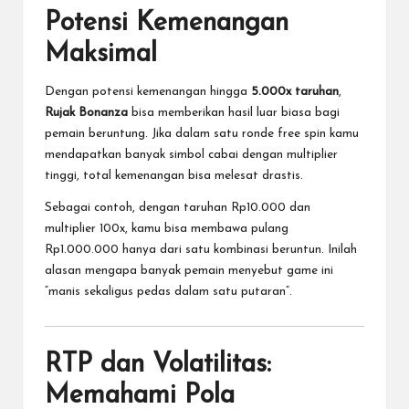
Potensi Kemenangan
Maksimal
Dengan potensi kemenangan hingga
5.000x taruhan
,
Rujak Bonanza
bisa memberikan hasil luar biasa bagi
pemain beruntung. Jika dalam satu ronde free spin kamu
mendapatkan banyak simbol cabai dengan multiplier
tinggi, total kemenangan bisa melesat drastis.
Sebagai contoh, dengan taruhan Rp10.000 dan
multiplier 100x, kamu bisa membawa pulang
Rp1.000.000 hanya dari satu kombinasi beruntun. Inilah
alasan mengapa banyak pemain menyebut game ini
“manis sekaligus pedas dalam satu putaran”.
RTP dan Volatilitas:
Memahami Pola