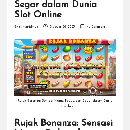
Segar dalam Dunia
Slot Online
By
sirkuit4dmax
October 28, 2025
No Comments
Posted
by
Rujak Bonanza: Sensasi Manis, Pedas, dan Segar dalam Dunia
Slot Online
Rujak Bonanza: Sensasi